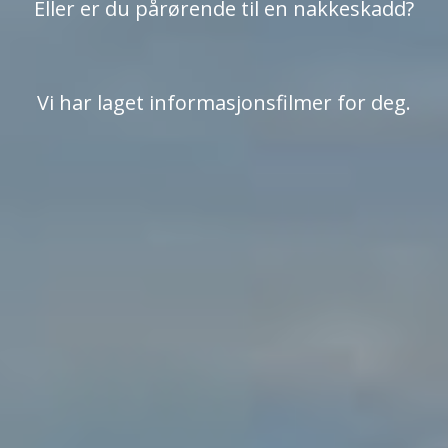
Eller er du pårørende til en nakkeskadd?
Vi har laget informasjonsfilmer for deg.