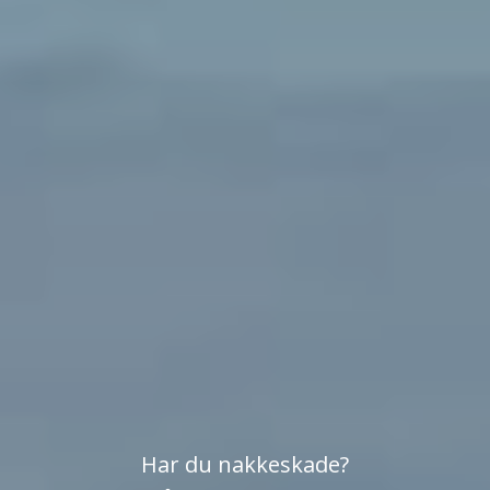
Har du nakkeskade?