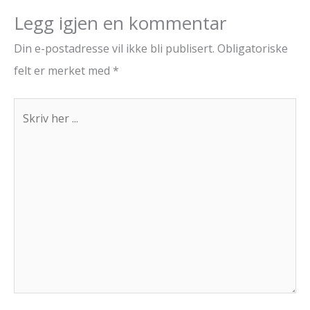
Legg igjen en kommentar
Din e-postadresse vil ikke bli publisert.
Obligatoriske
felt er merket med
*
Skriv
her
...