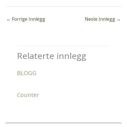
←
Forrige Innlegg
Neste Innlegg
→
Relaterte innlegg
BLOGG
Counter